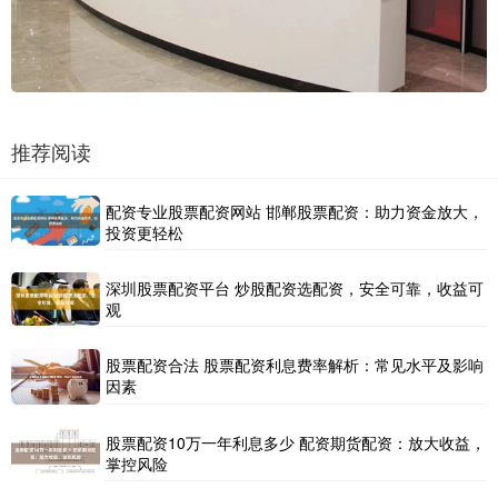
推荐阅读
配资专业股票配资网站 邯郸股票配资：助力资金放大，
投资更轻松
深圳股票配资平台 炒股配资选配资，安全可靠，收益可
观
股票配资合法 股票配资利息费率解析：常见水平及影响
因素
股票配资10万一年利息多少 配资期货配资：放大收益，
掌控风险