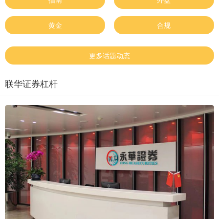
黄金
合规
更多话题动态
联华证券杠杆