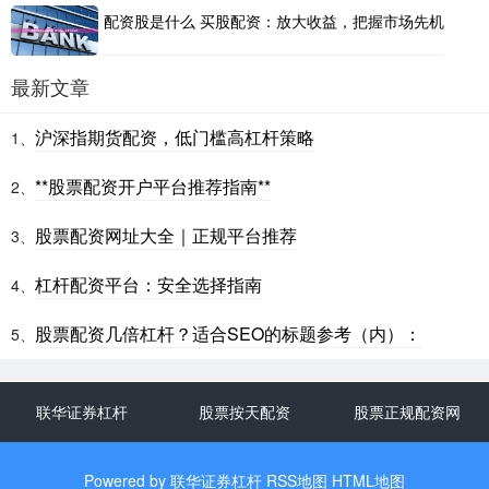
配资股是什么 买股配资：放大收益，把握市场先机
最新文章
沪深指期货配资，低门槛高杠杆策略
1、
**股票配资开户平台推荐指南**
2、
股票配资网址大全｜正规平台推荐
3、
杠杆配资平台：安全选择指南
4、
股票配资几倍杠杆？适合SEO的标题参考（内）：
5、
联华证券杠杆
股票按天配资
股票正规配资网
Powered by
联华证券杠杆
RSS地图
HTML地图