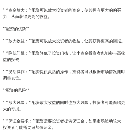
* **资金放大：**配资可以放大投资者的资金，使其拥有更大的购买
力，从而获得更高的收益。
**配资的优势**
* **放大收益：**配资可以放大投资者的收益，让其获得更高的回报。
* **降低门槛：**配资降低了投资门槛，让小资金投资者也能参与高收
益的投资。
* **灵活操作：**配资提供灵活的操作，投资者可以根据市场情况随时
调整仓位。
**配资的风险**
* **放大风险：**配资放大收益的同时也放大风险，投资者可能面临更
大的亏损。
* **保证金要求：**配资需要投资者提供保证金，如果市场波动较大，
投资者可能需要追加保证金。