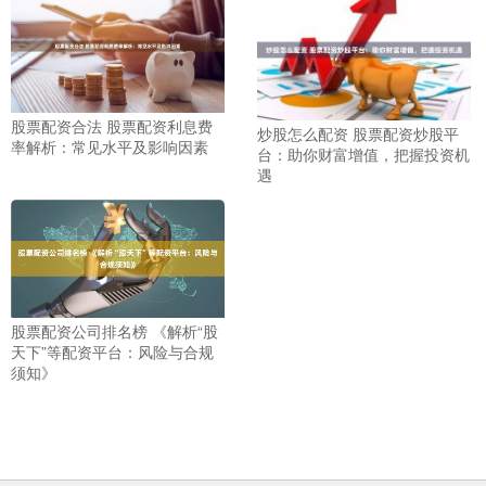
股票配资合法 股票配资利息费
炒股怎么配资 股票配资炒股平
率解析：常见水平及影响因素
台：助你财富增值，把握投资机
遇
股票配资公司排名榜 《解析“股
天下”等配资平台：风险与合规
须知》