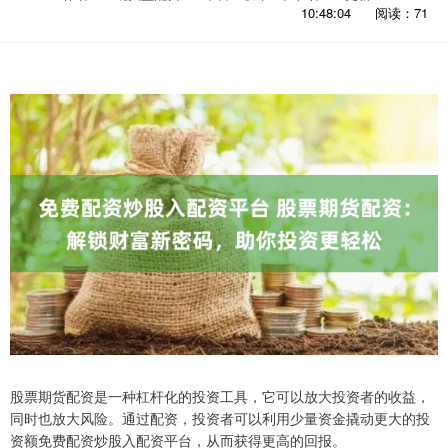
10:48:04
阅读：71
股票期货配资是一种杠杆化的投资工具，它可以放大投资者的收益，
同时也放大风险。通过配资，投资者可以利用少量资金撬动更大的投
资额免费配资炒股入配资平台，从而获得更高的回报。