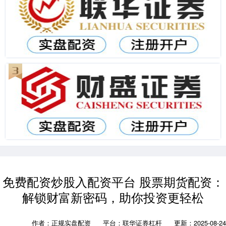
免费配资炒股入配资平台 股票期货配资：
解锁财富新密码，助你投资更轻松
作者：正规实盘配资
平台：联华证券杠杆
更新：2025-08-24