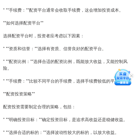
* **手续费：**配资平台通常会收取手续费，这会增加投资成本。
**如何选择配资平台**
选择配资平台时，投资者应考虑以下因素：
* **资质和信誉：**选择有资质、信誉良好的配资平台。
* **配资比例：**选择合适的配资比例，既能放大收益，又能控制风
险。
* **手续费：**比较不同平台的手续费，选择手续费较低的平台。
**配资投资策略**
配资投资需要制定合理的策略，包括：
* **明确投资目标：**确定投资目标，是追求高收益还是稳健收益。
* **选择合适的标的：**选择波动性较大的标的，以放大收益。