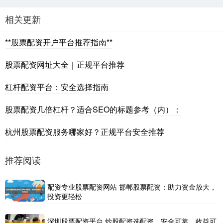
相关更新
**股票配资开户平台推荐指南**
股票配资网址大全｜正规平台推荐
杠杆配资平台：安全选择指南
股票配资几倍杠杆？适合SEO的标题参考（内）：
杭州股票配资服务哪家好？正规平台安全推荐
推荐阅读
配资专业股票配资网站 邯郸股票配资：助力资金放大，
投资更轻松
深圳股票配资平台 炒股配资选配资，安全可靠，收益可