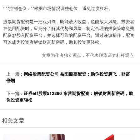
* **控制仓位：**根据市场情况调整仓位，避免过度杠杆。
股票期货配资是一把双刃剑，既能放大收益，也能放大风险。投资者
在使用配资时，应充分了解其优势和风险，制定合理的投资策略免费
配资炒股入配资平台，并选择可靠的配资平台。通过谨慎操作，配资
可以成为投资者解锁财富新密码，助其投资更轻松。
文章为作者独立观点，不代表联华证券杠杆观点
上一篇：
网络股票配资公司 益阳股票配资：助你投资腾飞，财富
倍增
下一篇：
证券etf股票512880 东营期货配资：解锁财富新密码，助
你投资更轻松
相关文章