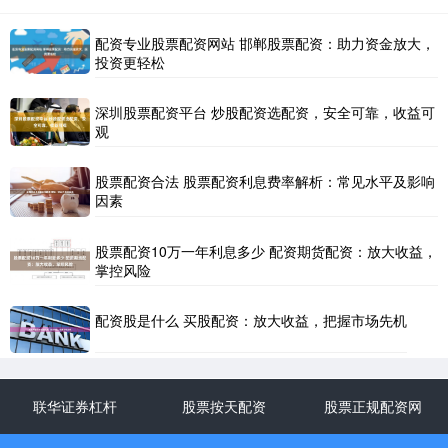
配资专业股票配资网站 邯郸股票配资：助力资金放大，
投资更轻松
深圳股票配资平台 炒股配资选配资，安全可靠，收益可
观
股票配资合法 股票配资利息费率解析：常见水平及影响
因素
股票配资10万一年利息多少 配资期货配资：放大收益，
掌控风险
配资股是什么 买股配资：放大收益，把握市场先机
联华证券杠杆
股票按天配资
股票正规配资网