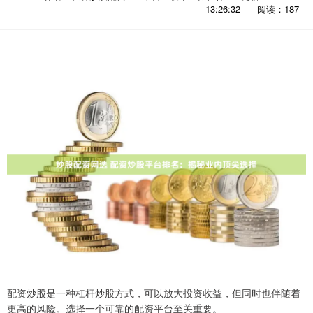
13:26:32
阅读：187
配资炒股是一种杠杆炒股方式，可以放大投资收益，但同时也伴随着
更高的风险。选择一个可靠的配资平台至关重要。