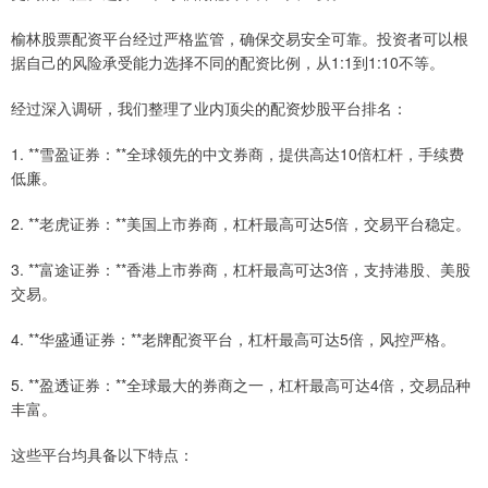
榆林股票配资平台经过严格监管，确保交易安全可靠。投资者可以根
据自己的风险承受能力选择不同的配资比例，从1:1到1:10不等。
经过深入调研，我们整理了业内顶尖的配资炒股平台排名：
1. **雪盈证券：**全球领先的中文券商，提供高达10倍杠杆，手续费
低廉。
2. **老虎证券：**美国上市券商，杠杆最高可达5倍，交易平台稳定。
3. **富途证券：**香港上市券商，杠杆最高可达3倍，支持港股、美股
交易。
4. **华盛通证券：**老牌配资平台，杠杆最高可达5倍，风控严格。
5. **盈透证券：**全球最大的券商之一，杠杆最高可达4倍，交易品种
丰富。
这些平台均具备以下特点：