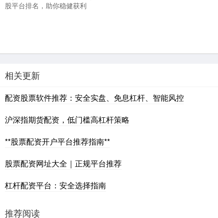
股平台排名，助你稳健获利
相关更新
配资股票软件推荐：安全实盘、免息杠杆、智能风控
沪深指期货配资，低门槛高杠杆策略
**股票配资开户平台推荐指南**
股票配资网址大全｜正规平台推荐
杠杆配资平台：安全选择指南
推荐阅读