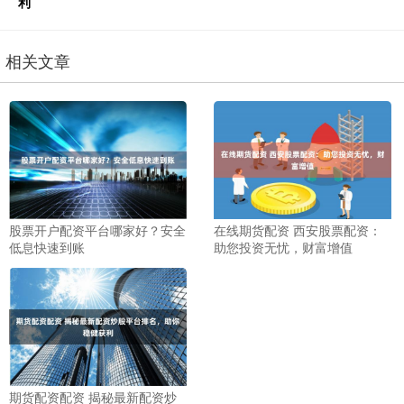
利
相关文章
股票开户配资平台哪家好？安全
在线期货配资 西安股票配资：
低息快速到账
助您投资无忧，财富增值
期货配资配资 揭秘最新配资炒