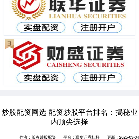
炒股配资网选 配资炒股平台排名：揭秘业
内顶尖选择
作者：长春炒股配资
平台：联华证券杠杆
更新：2025-03-04