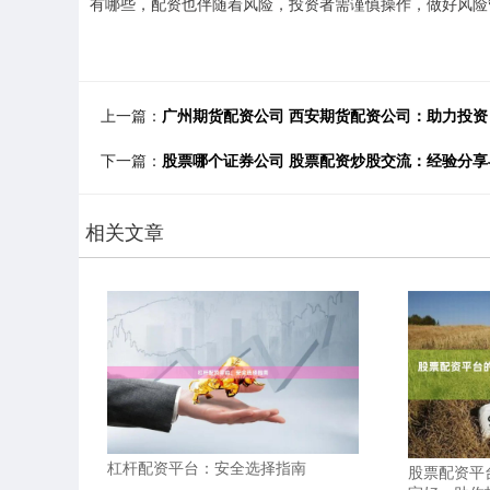
有哪些，配资也伴随着风险，投资者需谨慎操作，做好风险
上一篇：
广州期货配资公司 西安期货配资公司：助力投
下一篇：
股票哪个证券公司 股票配资炒股交流：经验分享
相关文章
杠杆配资平台：安全选择指南
股票配资平