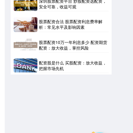
深圳股票配资平台 炒股配资选配资，
安全可靠，收益可观
股票配资合法 股票配资利息费率解
析：常见水平及影响因素
股票配资10万一年利息多少 配资期货
配资：放大收益，掌控风险
配资股是什么 买股配资：放大收益，
把握市场先机