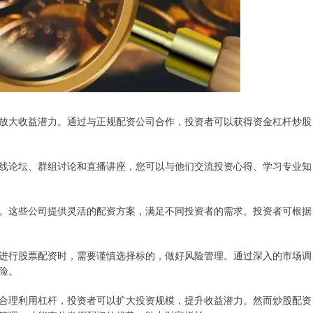
放大收益潜力。通过与正规配资公司合作，投资者可以获得资金杠杆炒股
线论坛、群组讨论和直播讲座，您可以与他们交流投资心得、学习专业知
。这些公司提供灵活的配资方案，满足不同投资者的需求。投资者可根据
进行股票配资时，需要谨慎选择标的，做好风险管理。通过深入的市场调
险。
合理利用杠杆，投资者可以扩大投资规模，提升收益潜力。然而炒股配资