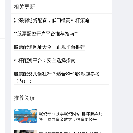
相关更新
沪深指期货配资，低门槛高杠杆策略
**股票配资开户平台推荐指南**
股票配资网址大全｜正规平台推荐
杠杆配资平台：安全选择指南
股票配资几倍杠杆？适合SEO的标题参考
（内）：
推荐阅读
配资专业股票配资网站 邯郸股票配
资：助力资金放大，投资更轻松