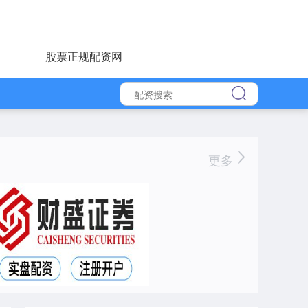
股票正规配资网
更多