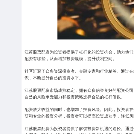
江苏股票配资为投资者提供了杠杆化的投资机会，助力他们
配资有哪些，从而增加投资规模，提升获利空间。
社区汇聚了众多资深投资者、金融专家和行业精英。通过在
识，不断提升自己的投资水平。
江苏股票配资市场成熟稳定，拥有众多信誉良好的配资公司
自己的风险承受能力和投资策略选择合适的杠杆倍数。
配资放大收益的同时，也增加了投资风险。因此，投资者在
研和专业的投资分析，投资者可以提高投资成功率，降低风
江苏股票配资为投资者提供了解锁投资新机遇的途径。通过