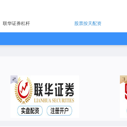
联华证券杠杆
股票按天配资