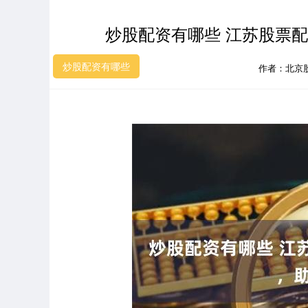
炒股配资有哪些 江苏股票
炒股配资有哪些
作者：北京