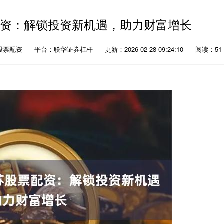
配资：解锁投资新机遇，助力财富增长
股票配资
平台：联华证券杠杆
更新：2026-02-28 09:24:10
阅读：51