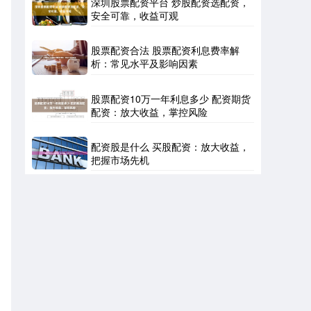
深圳股票配资平台 炒股配资选配资，
安全可靠，收益可观
股票配资合法 股票配资利息费率解
析：常见水平及影响因素
股票配资10万一年利息多少 配资期货
配资：放大收益，掌控风险
配资股是什么 买股配资：放大收益，
把握市场先机