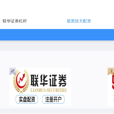
联华证券杠杆
股票按天配资