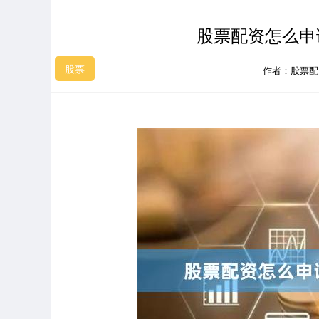
股票配资怎么申
股票
作者：股票