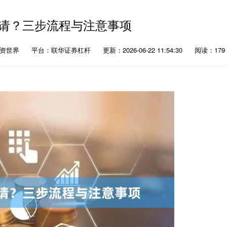
请？三步流程与注意事项
配资世界
平台：联华证券杠杆
更新：2026-06-22 11:54:30
阅读：179