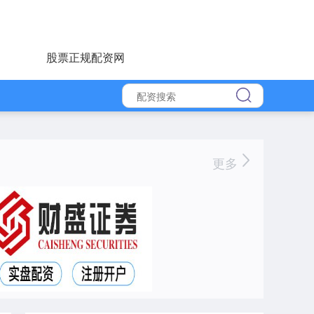
股票正规配资网
更多