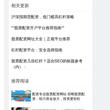
相关更新
沪深指期货配资，低门槛高杠杆策略
**股票配资开户平台推荐指南**
股票配资网址大全｜正规平台推荐
杠杆配资平台：安全选择指南
股票配资几倍杠杆？适合SEO的标题参考
（内）：
推荐阅读
配资专业股票配资网站 邯郸股票配
资：助力资金放大，投资更轻松