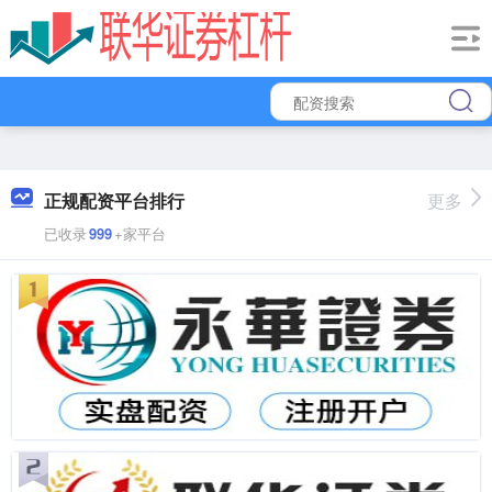
正规配资平台排行
更多
已收录
999
+家平台