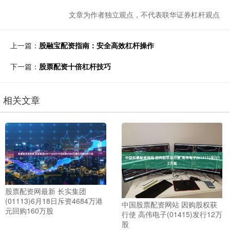
文章为作者独立观点，不代表联华证券杠杆观点
上一篇：
股融宝配资指南：安全高效杠杆操作
下一篇：
股票配资十倍杠杆技巧
相关文章
股票配资网最新 长实集团
(01113)6月18日斥资4684万港
中国股票配资网站 因购股权获
元回购160万股
行使 高伟电子(01415)发行12万
股