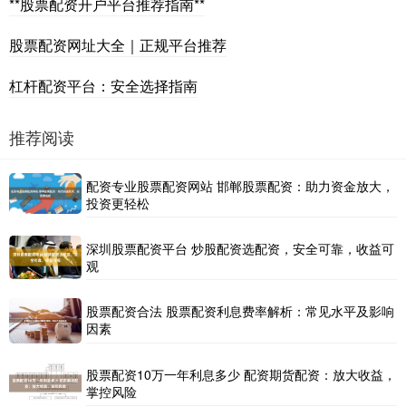
**股票配资开户平台推荐指南**
股票配资网址大全｜正规平台推荐
杠杆配资平台：安全选择指南
推荐阅读
配资专业股票配资网站 邯郸股票配资：助力资金放大，
投资更轻松
深圳股票配资平台 炒股配资选配资，安全可靠，收益可
观
股票配资合法 股票配资利息费率解析：常见水平及影响
因素
股票配资10万一年利息多少 配资期货配资：放大收益，
掌控风险