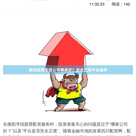
11:32:23
阅读：142
在衡阳寻找股票配资服务时，投资者最关心的问题莫过于“哪家公司
好？”以及“平台是否安全正规”。随着金融市场的发展四川配资网，配