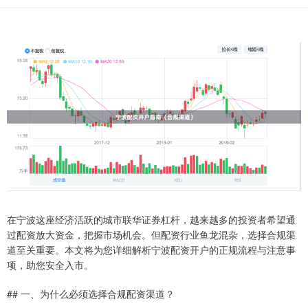
在宁波这座经济活跃的城市联华证券杠杆，越来越多的投资者希望通
过配资放大资金，把握市场机会。但配资行业鱼龙混杂，选择合规渠
道至关重要。本文将为您详细解析宁波配资开户的正规流程与注意事
项，助您安全入市。
## 一、为什么必须选择合规配资渠道？