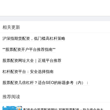
相关更新
沪深指期货配资，低门槛高杠杆策略
**股票配资开户平台推荐指南**
股票配资网址大全｜正规平台推荐
杠杆配资平台：安全选择指南
股票配资几倍杠杆？适合SEO的标题参考（内）：
推荐阅读
配资专业股票配资网站 邯郸股票配资：助力资金放大，