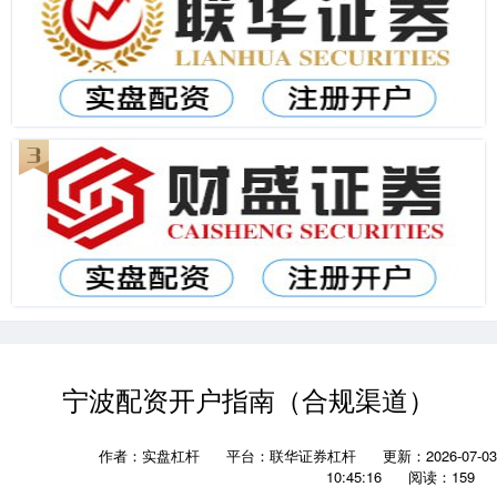
宁波配资开户指南（合规渠道）
作者：实盘杠杆
平台：联华证券杠杆
更新：2026-07-03
10:45:16
阅读：159