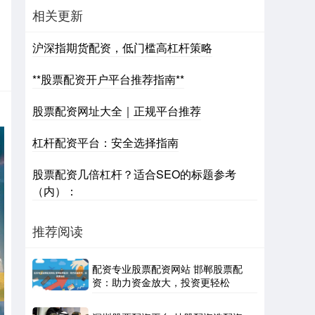
相关更新
沪深指期货配资，低门槛高杠杆策略
**股票配资开户平台推荐指南**
股票配资网址大全｜正规平台推荐
杠杆配资平台：安全选择指南
股票配资几倍杠杆？适合SEO的标题参考
（内）：
推荐阅读
配资专业股票配资网站 邯郸股票配
资：助力资金放大，投资更轻松