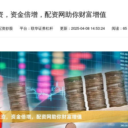
资，资金倍增，配资网助你财富增值
配资炒股
平台：联华证券杠杆
更新：2025-04-08 14:53:24
阅读：65