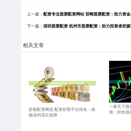
上一篇：
配资专业股票配资网站 邯郸股票配资：助力资
下一篇：
深圳股票配资 杭州市股票配资：助力投资者把握
相关文章
一家天下股
炒股配资网选 配资炒股平台排名：揭
南：助你选
秘业内顶尖选择