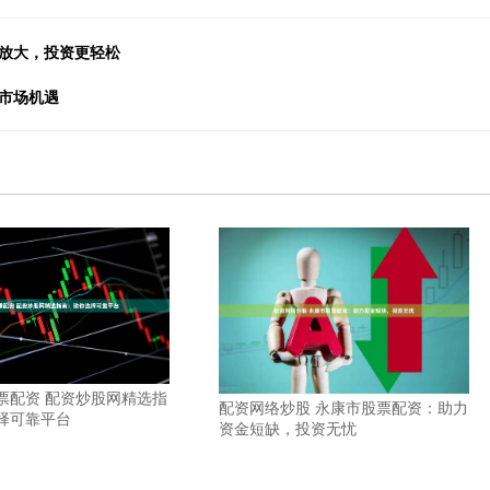
金放大，投资更轻松
市场机遇
票配资 配资炒股网精选指
配资网络炒股 永康市股票配资：助力
择可靠平台
资金短缺，投资无忧