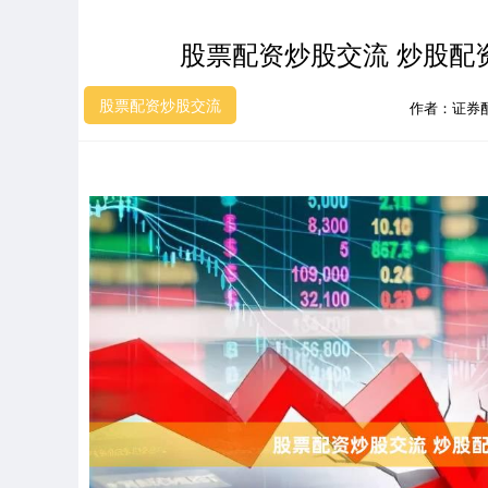
股票配资炒股交流 炒股配
股票配资炒股交流
作者：证券