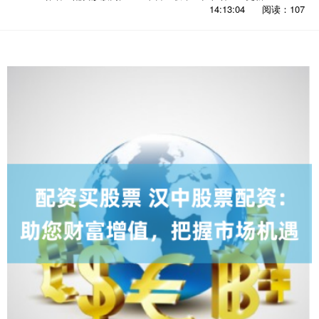
14:13:04
阅读：107