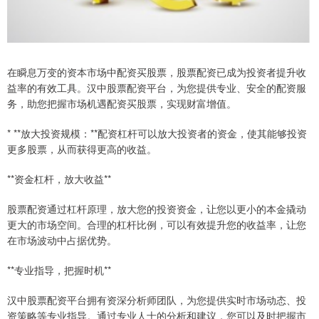
在瞬息万变的资本市场中配资买股票，股票配资已成为投资者提升收
益率的有效工具。汉中股票配资平台，为您提供专业、安全的配资服
务，助您把握市场机遇配资买股票，实现财富增值。
* **放大投资规模：**配资杠杆可以放大投资者的资金，使其能够投资
更多股票，从而获得更高的收益。
**资金杠杆，放大收益**
股票配资通过杠杆原理，放大您的投资资金，让您以更小的本金撬动
更大的市场空间。合理的杠杆比例，可以有效提升您的收益率，让您
在市场波动中占据优势。
**专业指导，把握时机**
汉中股票配资平台拥有资深分析师团队，为您提供实时市场动态、投
资策略等专业指导。通过专业人士的分析和建议，您可以及时把握市