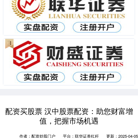
配资买股票 汉中股票配资：助您财富增
值，把握市场机遇
作者：配资炒股门户
平台：联华证券杠杆
更新：2025-04-05