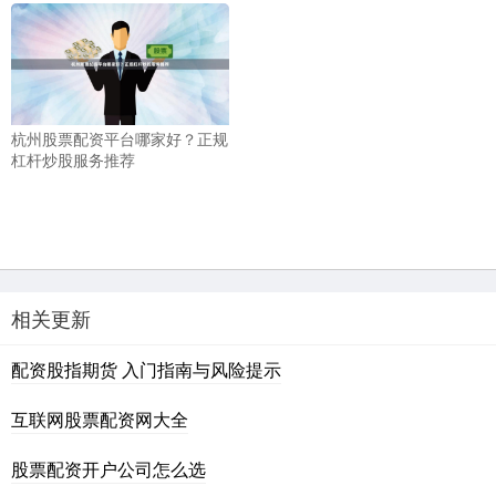
杭州股票配资平台哪家好？正规
杠杆炒股服务推荐
相关更新
配资股指期货 入门指南与风险提示
互联网股票配资网大全
股票配资开户公司怎么选