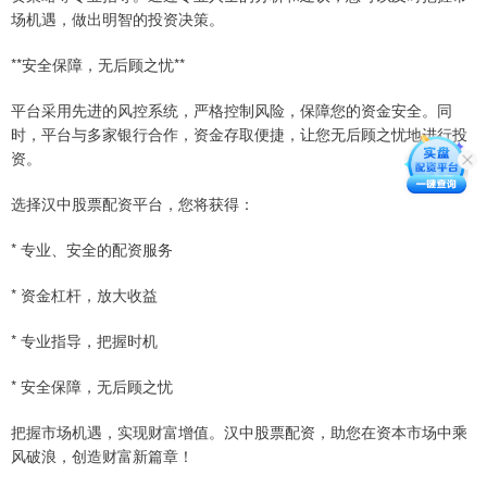
场机遇，做出明智的投资决策。
**安全保障，无后顾之忧**
平台采用先进的风控系统，严格控制风险，保障您的资金安全。同
时，平台与多家银行合作，资金存取便捷，让您无后顾之忧地进行投
资。
选择汉中股票配资平台，您将获得：
* 专业、安全的配资服务
* 资金杠杆，放大收益
* 专业指导，把握时机
* 安全保障，无后顾之忧
把握市场机遇，实现财富增值。汉中股票配资，助您在资本市场中乘
风破浪，创造财富新篇章！