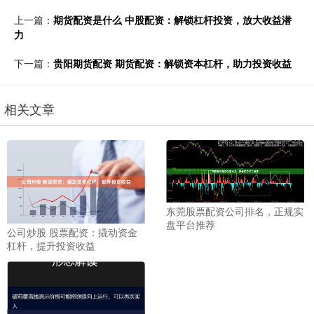
上一篇：
期货配资是什么 中股配资：解锁杠杆投资，放大收益潜
力
下一篇：
贵阳期货配资 期货配资：解锁资本杠杆，助力投资收益
相关文章
东莞股票配资公司排名，正规实
盘平台推荐
公司炒股 股票配资：撬动资金
杠杆，提升投资收益