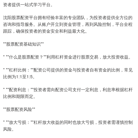
资者提供一站式学习平台。
沈阳股票配资平台拥有经验丰富的专业团队，为投资者提供全方位的
咨询和指导服务。从账户开立到资金管理，再到风险控制，平台全程
跟踪，确保投资者的资金安全和利益最大化。
**股票配资基础知识**
* **什么是股票配资？**利用杠杆资金进行股票交易，放大投资收益。
* **杠杆比例：**配资公司提供的资金与投资者自有资金的比例，常见
比例为1:1至1:5。
* **配资利息：**投资者需向配资公司支付一定利息，利息率根据杠杆
比例和期限而定。
**股票配资风险**
* **放大亏损：**杠杆放大收益的同时也放大亏损，投资者需谨慎控制
风险。