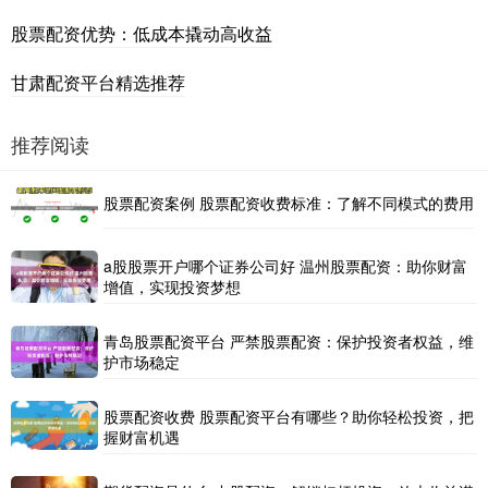
股票配资优势：低成本撬动高收益
甘肃配资平台精选推荐
推荐阅读
股票配资案例 股票配资收费标准：了解不同模式的费用
a股股票开户哪个证券公司好 温州股票配资：助你财富
增值，实现投资梦想
青岛股票配资平台 严禁股票配资：保护投资者权益，维
护市场稳定
股票配资收费 股票配资平台有哪些？助你轻松投资，把
握财富机遇