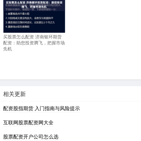
买股票怎么配资 济南银环期货
配资：助您投资腾飞，把握市场
先机
相关更新
配资股指期货 入门指南与风险提示
互联网股票配资网大全
股票配资开户公司怎么选