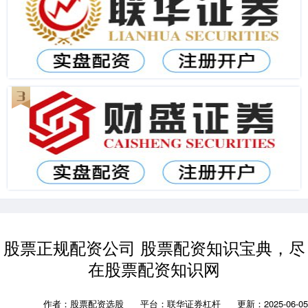
股票正规配资公司 股票配资知识宝典，尽
在股票配资知识网
作者：股票配资选股
平台：联华证券杠杆
更新：2025-06-05