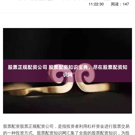
11:22:30
阅读：147
股票配资股票正规配资公司，是指投资者利用杠杆资金进行股票交易
的一种投资方式。股票配资知识网汇集了全面的股票配资知识，为投