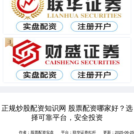
正规炒股配资知识网 股票配资哪家好？选
择可靠平台，安全投资
作者：股票配资实盘
平台：联华证券杠杆
更新：2025-06-25