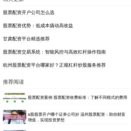
股票配资开户公司怎么选
股票配资优势：低成本撬动高收益
甘肃配资平台精选推荐
股票配资交易系统：智能风控与高效杠杆操作指南
杭州股票配资平台哪家好？正规杠杆炒股服务推荐
推荐阅读
股票配资案例 股票配资收费标准：了解不同模式的费用
a股股票开户哪个证券公司好 温州股票配资：助你财富
增值，实现投资梦想