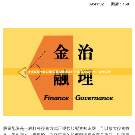
09:41:32
阅读：168
股票配资是一种杠杆投资方式正规炒股配资知识网，可以放大投资收
益，但也存在一定风险。选择可靠的股票配资平台至关重要，以确保