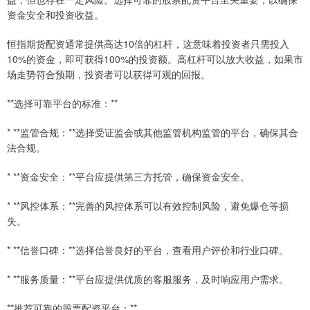
资金安全和投资收益。
恒指期货配资通常提供高达10倍的杠杆，这意味着投资者只需投入
10%的资金，即可获得100%的投资额。高杠杆可以放大收益，如果市
场走势符合预期，投资者可以获得可观的回报。
**选择可靠平台的标准：**
* **监管合规：**选择受证监会或其他监管机构监管的平台，确保其合
法合规。
* **资金安全：**平台应提供第三方托管，确保资金安全。
* **风控体系：**完善的风控体系可以有效控制风险，避免爆仓等损
失。
* **信誉口碑：**选择信誉良好的平台，查看用户评价和行业口碑。
* **服务质量：**平台应提供优质的客服服务，及时响应用户需求。
**推荐可靠的股票配资平台：**