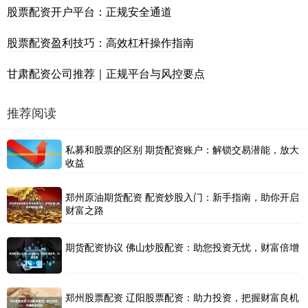
股票配资开户平台：正规安全通道
股票配资盈利技巧：高效杠杆操作指南
甘肃配资公司推荐｜正规平台与风控要点
推荐阅读
私募和股票的区别 期货配资账户：解锁交易潜能，放大
收益
郑州原油期货配资 配资炒股入门：新手指南，助你开启
财富之路
期货配资协议 佛山炒股配资：助您投资无忧，财富倍增
郑州股票配资 辽阳股票配资：助力投资，把握财富良机