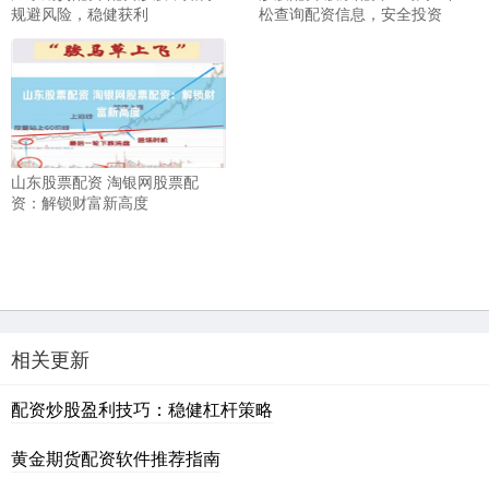
规避风险，稳健获利
松查询配资信息，安全投资
山东股票配资 淘银网股票配
资：解锁财富新高度
相关更新
配资炒股盈利技巧：稳健杠杆策略
黄金期货配资软件推荐指南