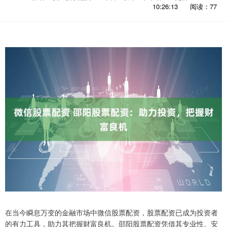
10:26:13
阅读：77
在当今瞬息万变的金融市场中微信股票配资，股票配资已成为投资者
的有力工具，助力其把握财富良机。邵阳股票配资凭借其专业性、安