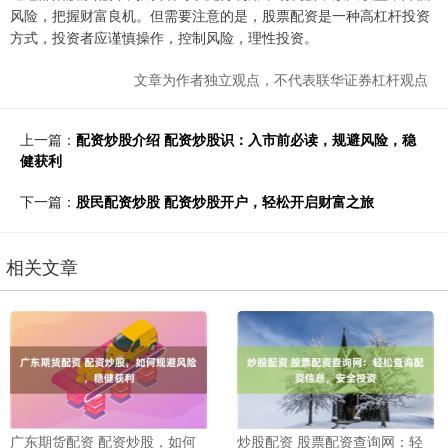
风险，把握财富良机。但需要注意的是，股票配资是一种高杠杆投资
方式，投资者应谨慎操作，控制风险，理性投资。
文章为作者独立观点，不代表联华证券杠杆观点
上一篇：
配资炒股介绍 配资炒股识：入市前必读，规避风险，稳
健获利
下一篇：
股民配资炒股 配资炒股开户，轻松开启财富之旅
相关文章
广东期货配资 配资炒股，如何
炒股配资 股票配资查询网：轻