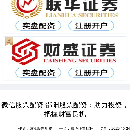
微信股票配资 邵阳股票配资：助力投资，
把握财富良机
作者：镇江股票配资
平台：联华证券杠杆
更新：2025-10-24