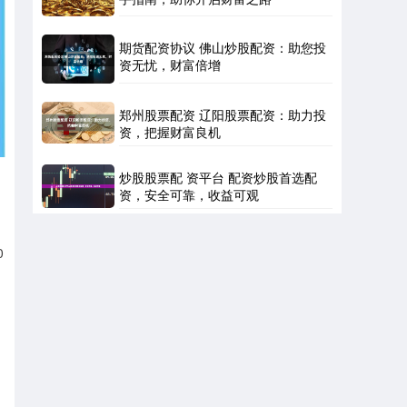
期货配资协议 佛山炒股配资：助您投
资无忧，财富倍增
郑州股票配资 辽阳股票配资：助力投
资，把握财富良机
炒股股票配 资平台 配资炒股首选配
资，安全可靠，收益可观
0
，