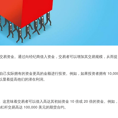
交易资金。通过向经纪商借入资金，交易者可以增加其交易规模，从而提
己实际拥有的资金更高的金额进行投资。例如，如果投资者拥有 10,00
这可以显着提高他们的潜在利润。
20。这意味着交易者可以借入高达其初始资金 10 倍或 20 倍的资金。例如
的杠杆交易高达 100,000 美元的期货合约。