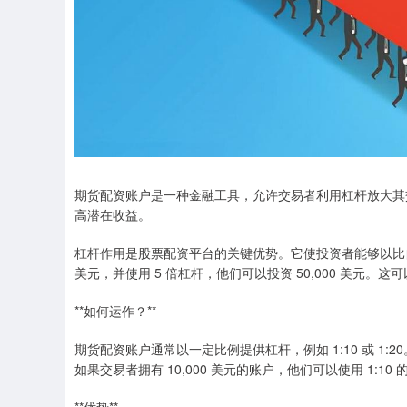
期货配资账户是一种金融工具，允许交易者利用杠杆放大其
高潜在收益。
杠杆作用是股票配资平台的关键优势。它使投资者能够以比自
美元，并使用 5 倍杠杆，他们可以投资 50,000 美元。
**如何运作？**
期货配资账户通常以一定比例提供杠杆，例如 1:10 或 1:
如果交易者拥有 10,000 美元的账户，他们可以使用 1:10 