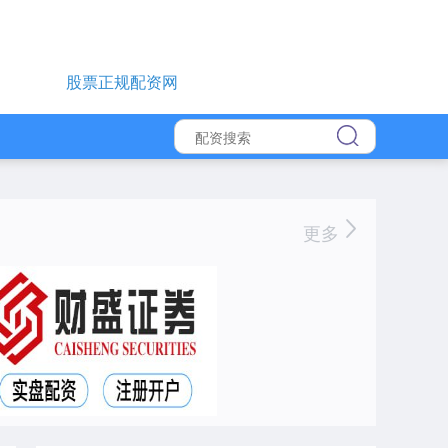
股票正规配资网
更多