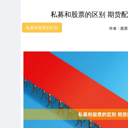
私募和股票的区别 期货
私募和股票的区别
作者：股