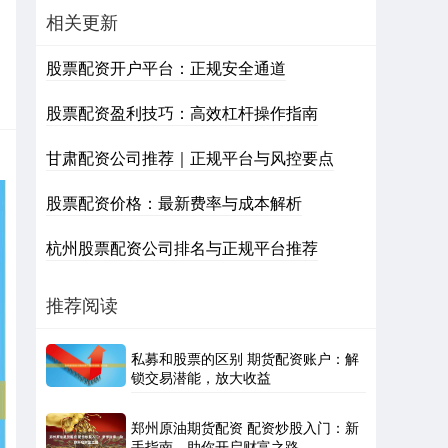
相关更新
股票配资开户平台：正规安全通道
股票配资盈利技巧：高效杠杆操作指南
甘肃配资公司推荐｜正规平台与风控要点
股票配资价格：最新费率与成本解析
杭州股票配资公司排名与正规平台推荐
推荐阅读
私募和股票的区别 期货配资账户：解
锁交易潜能，放大收益
郑州原油期货配资 配资炒股入门：新
手指南，助你开启财富之路