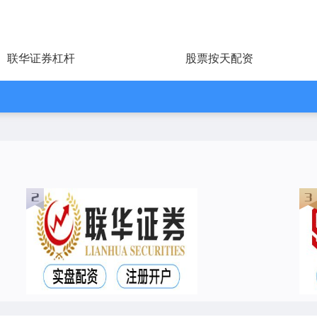
联华证券杠杆
股票按天配资