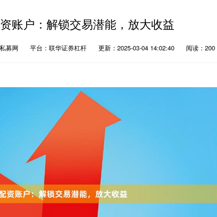
配资账户：解锁交易潜能，放大收益
票私募网
平台：联华证券杠杆
更新：2025-03-04 14:02:40
阅读：200