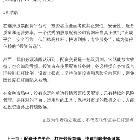
## 结语
在选择股票配资平台时，投资者应全面考察其正规性、安全性、服务
质量和运营效率。一个优秀的股票配资公司官网应当真正做到**正规
平台，安全可靠，低门槛高杠杆，快速到账，专业服务**，成为值得
信赖的**投资首选**。
然而，我们必须清醒认识到，配资交易是一把双刃剑。它既能放大收
益，也会加剧亏损。投资者在使用配资服务时，务必根据自身情况合
理控制杠杆比例，设置止损点，坚持价值投资和风险分散原则，避免
因过度杠杆而陷入被动。
在金融市场中，没有永远的单边行情股票按天配资，只有持续的风险
管理。选择对的平台，运用对的工具，保持对市场的敬畏之心，方能
在投资道路上行稳致远。
文章为作者独立观点，不代表联华证券杠杆观点
上一篇：
配资开户平台，杠杆炒股首选，快速到账安全可靠