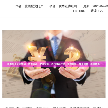
作者：股票配资门户
平台：联华证券杠杆
更新：2026-04-23
11:11:56
阅读：70