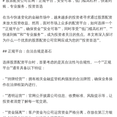
# 股票配资公司官网：正规平台，安全可靠，低门槛高杠杆，快速到
账，专业服务，投资首选
在当今快速变化的金融市场中，越来越多的投资者寻求通过股票配资
来放大投资收益。然而，面对市场上众多的配资平台，如何选择一个
**正规平台**，确保资金**安全可靠**，同时享受**低门槛高杠杆**、**
快速到账**和**专业服务**，成为投资者关注的焦点。本文将深入探讨
为什么一个优质的股票配资公司官网应成为您的**投资首选**。
## 正规平台：合法合规是基石
选择股票配资平台时，首要考虑的是其合法性与合规性。一个**正规
平台**通常具备以下特征：
- **持牌经营**：拥有相关金融监管机构颁发的合法牌照，确保业务操
作在法律框架内进行。
- **透明运营**：官网公开披露公司信息、收费标准、风险提示等，让
投资者清楚了解每一笔交易。
- **资金隔离**：客户资金与公司运营资金严格分离，存放在第三方银