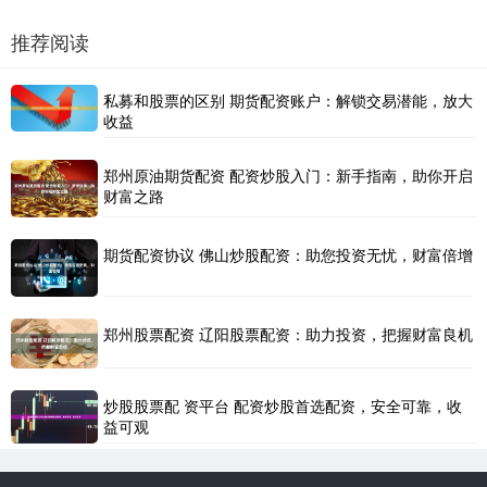
推荐阅读
私募和股票的区别 期货配资账户：解锁交易潜能，放大
收益
郑州原油期货配资 配资炒股入门：新手指南，助你开启
财富之路
期货配资协议 佛山炒股配资：助您投资无忧，财富倍增
郑州股票配资 辽阳股票配资：助力投资，把握财富良机
炒股股票配 资平台 配资炒股首选配资，安全可靠，收
益可观