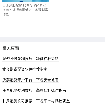
山西炒股配资 股票投资的专业
指南：掌握市场动态，实现财富
增值
相关更新
配资炒股盈利技巧：稳健杠杆策略
黄金期货配资软件推荐指南
股票配资开户平台：正规安全通道
股票配资盈利技巧：高效杠杆操作指南
甘肃配资公司推荐｜正规平台与风控要点