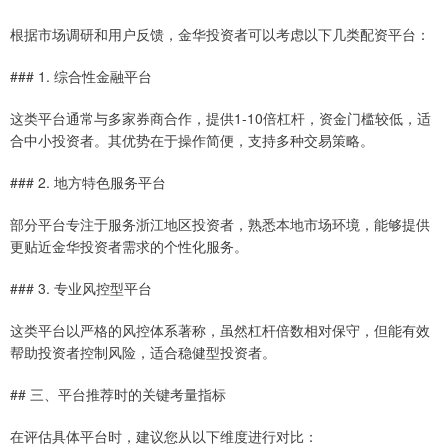
根据市场调研和用户反馈，金华投资者可以考虑以下几类配资平台：
### 1. 综合性金融平台
这类平台通常与多家券商合作，提供1-10倍杠杆，资金门槛较低，适
合中小投资者。其优势在于操作简便，支持多种交易策略。
### 2. 地方特色服务平台
部分平台专注于服务浙江地区投资者，熟悉本地市场环境，能够提供
更贴近金华投资者需求的个性化服务。
### 3. 专业风控型平台
这类平台以严格的风控体系著称，虽然杠杆倍数相对保守，但能有效
帮助投资者控制风险，适合稳健型投资者。
## 三、平台推荐时的关键考量指标
在评估具体平台时，建议您从以下维度进行对比：