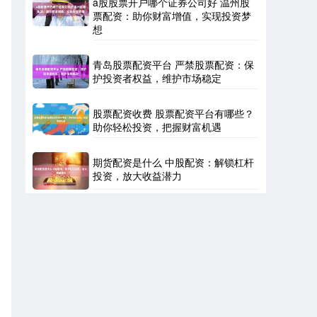
a股股票开户哪个证券公司好 温州股
票配资：助你财富增值，实现投资梦
想
青岛股票配资平台 严禁股票配资：保
护投资者权益，维护市场稳定
股票配资收费 股票配资平台有哪些？
助你轻松投资，把握财富机遇
期货配资是什么 中股配资：解锁杠杆
投资，放大收益潜力