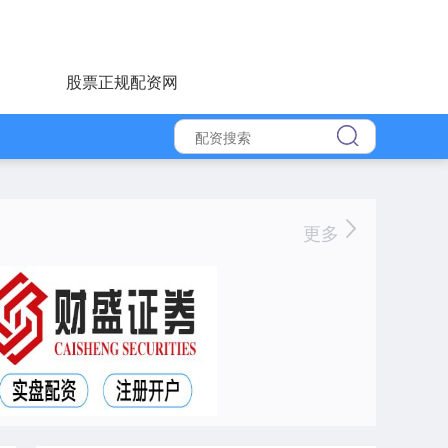
股票正规配资网
更多