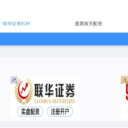
联华证券杠杆
股票按天配资