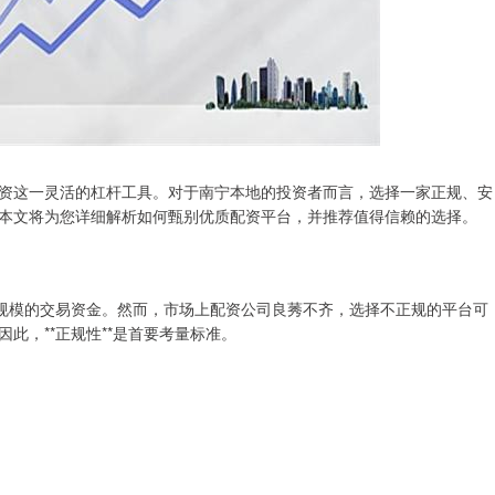
资这一灵活的杠杆工具。对于南宁本地的投资者而言，选择一家正规、安
本文将为您详细解析如何甄别优质配资平台，并推荐值得信赖的选择。
大规模的交易资金。然而，市场上配资公司良莠不齐，选择不正规的平台可
此，**正规性**是首要考量标准。