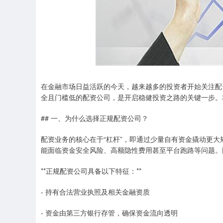
在金融市场日益活跃的今天，越来越多的投资者开始关注配
全且门槛低的配资公司，是开启稳健投资之路的关键一步。
## 一、为什么选择正规配资公司？
配资业务的核心在于“杠杆”，即通过少量自有资金撬动更
能面临资金安全风险、高额隐性费用甚至平台跑路等问题。因
**正规配资公司具备以下特征：**
- 持有合法营业执照及相关金融资质
- 资金由第三方银行存管，确保资金流向透明