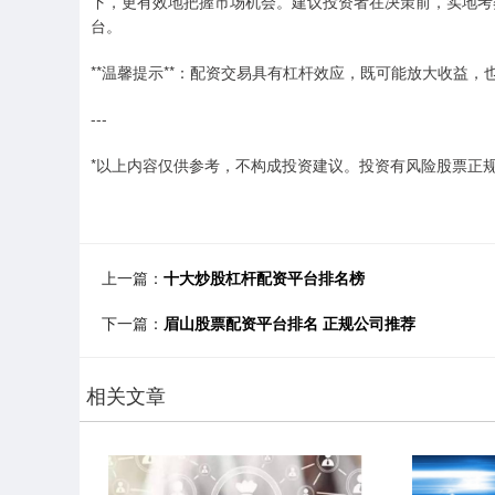
下，更有效地把握市场机会。建议投资者在决策前，实地考
台。
**温馨提示**：配资交易具有杠杆效应，既可能放大收益
---
*以上内容仅供参考，不构成投资建议。投资有风险股票正规
上一篇：
十大炒股杠杆配资平台排名榜
下一篇：
眉山股票配资平台排名 正规公司推荐
相关文章