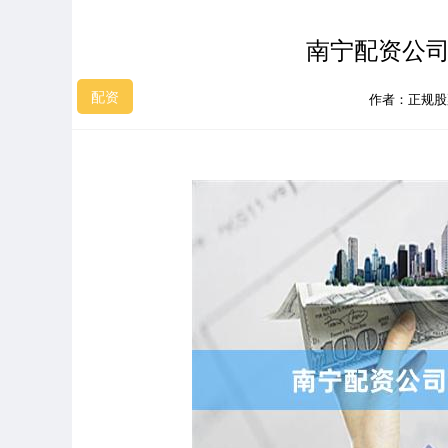
南宁配资公司
配资
作者：正规