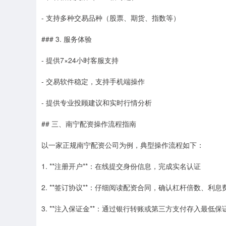
- 支持多种交易品种（股票、期货、指数等）
### 3. 服务体验
- 提供7×24小时客服支持
- 交易软件稳定，支持手机端操作
- 提供专业投顾建议和实时行情分析
## 三、南宁配资操作流程指南
以一家正规南宁配资公司为例，典型操作流程如下：
1. **注册开户**：在线提交身份信息，完成实名认证
2. **签订协议**：仔细阅读配资合同，确认杠杆倍数、利
3. **注入保证金**：通过银行转账或第三方支付存入最低保