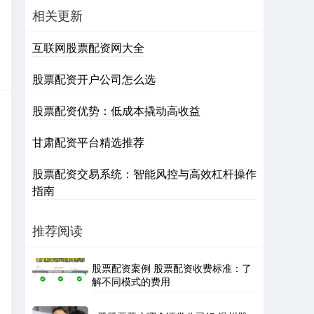
相关更新
互联网股票配资网大全
股票配资开户公司怎么选
股票配资优势：低成本撬动高收益
甘肃配资平台精选推荐
股票配资交易系统：智能风控与高效杠杆操作
指南
推荐阅读
股票配资案例 股票配资收费标准：了
解不同模式的费用