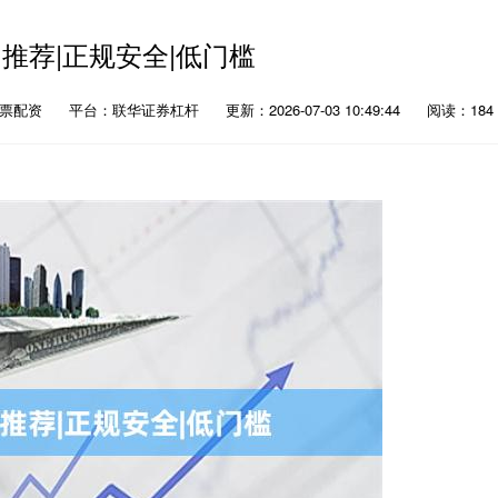
推荐|正规安全|低门槛
股票配资
平台：联华证券杠杆
更新：2026-07-03 10:49:44
阅读：184