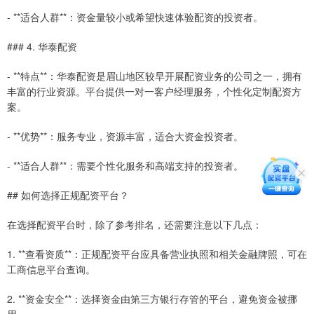
- **适合人群**：资金量较小或希望快速体验配资的投资者。
### 4. 华泰配资
- **特点**：华泰配资是眉山地区较早开展配资业务的公司之一，拥有
丰富的行业资源。平台提供一对一客户经理服务，个性化定制配资方
案。
- **优势**：服务专业，资源丰富，适合大资金投资者。
- **适合人群**：需要个性化服务和高端支持的投资者。
## 如何选择正规配资平台？
在选择配资平台时，除了参考排名，还需要注意以下几点：
1. **查看资质**：正规配资平台应具备营业执照和相关金融牌照，可在
工商信息平台查询。
2. **资金安全**：选择资金由第三方银行存管的平台，避免资金被挪