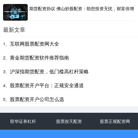
期货配资协议 佛山炒股配资：助您投资无忧，财富倍增
最新文章
互联网股票配资网大全
1、
黄金期货配资软件推荐指南
2、
沪深指期货配资，低门槛高杠杆策略
3、
股票配资开户平台：正规安全通道
4、
股票配资开户公司怎么选
5、
联华证券杠杆
股票按天配资
股票正规配资网