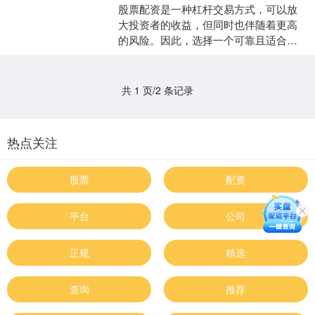
股票配资是一种杠杆交易方式，可以放
大投资者的收益，但同时也伴随着更高
的风险。因此，选择一个可靠且适合自
己需求的配资平台至关重要。 * **信管家
配资：**业内领....
共 1 页/2 条记录
热点关注
股票
配资
平台
公司
正规
精选
查询
推荐