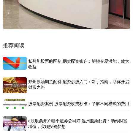
推荐阅读
私募和股票的区别 期货配资账户：解锁交易潜能，放大
收益
郑州原油期货配资 配资炒股入门：新手指南，助你开启
财富之路
股票配资案例 股票配资收费标准：了解不同模式的费用
a股股票开户哪个证券公司好 温州股票配资：助你财富
增值，实现投资梦想