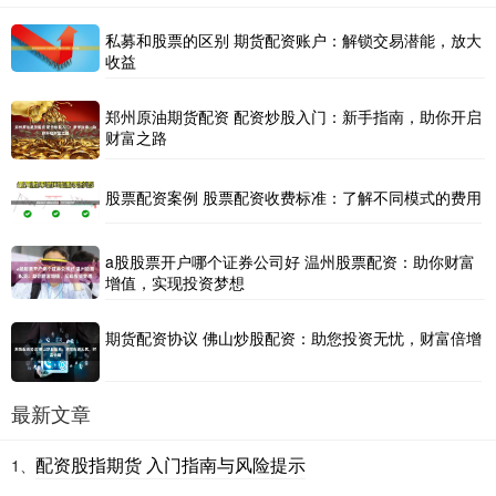
私募和股票的区别 期货配资账户：解锁交易潜能，放大
收益
郑州原油期货配资 配资炒股入门：新手指南，助你开启
财富之路
股票配资案例 股票配资收费标准：了解不同模式的费用
a股股票开户哪个证券公司好 温州股票配资：助你财富
增值，实现投资梦想
期货配资协议 佛山炒股配资：助您投资无忧，财富倍增
最新文章
配资股指期货 入门指南与风险提示
1、