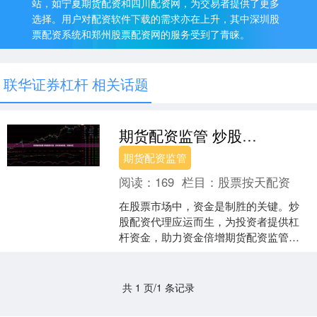
站，如宁夏期货配资和四川配资网，为交易者提供了更多
选择。用户对配资软件下载的需求亦在上升，其中深圳股
票配资系统和郑州股票配资网的服务受到了青睐。
联华证券杠杆 相关话题
期货配资监管 炒股配资代理：助你资金倍增，投资无忧
期货配资监管
阅读：
169
栏目：
股票按天配资
在股票市场中，资金是制胜的关键。炒
股配资代理应运而生，为投资者提供杠
杆资金，助力资金倍增期货配资监管，
实现投资无忧。 1. 增加投资资金：通过
股票金融配资，投资....
共 1 页/1 条记录