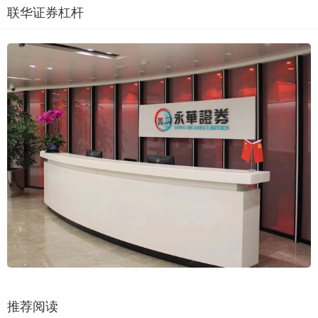
联华证券杠杆
推荐阅读