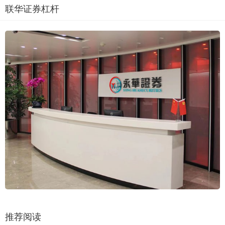
联华证券杠杆
推荐阅读