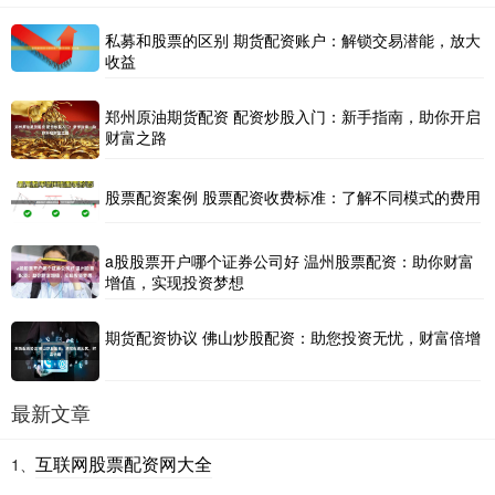
私募和股票的区别 期货配资账户：解锁交易潜能，放大
收益
郑州原油期货配资 配资炒股入门：新手指南，助你开启
财富之路
股票配资案例 股票配资收费标准：了解不同模式的费用
a股股票开户哪个证券公司好 温州股票配资：助你财富
增值，实现投资梦想
期货配资协议 佛山炒股配资：助您投资无忧，财富倍增
最新文章
互联网股票配资网大全
1、