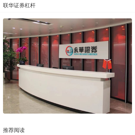
联华证券杠杆
推荐阅读