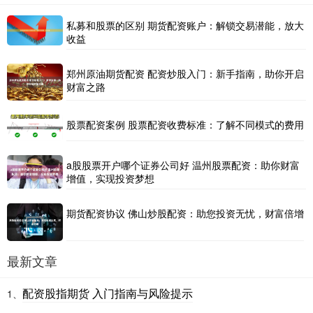
私募和股票的区别 期货配资账户：解锁交易潜能，放大
收益
郑州原油期货配资 配资炒股入门：新手指南，助你开启
财富之路
股票配资案例 股票配资收费标准：了解不同模式的费用
a股股票开户哪个证券公司好 温州股票配资：助你财富
增值，实现投资梦想
期货配资协议 佛山炒股配资：助您投资无忧，财富倍增
最新文章
配资股指期货 入门指南与风险提示
1、