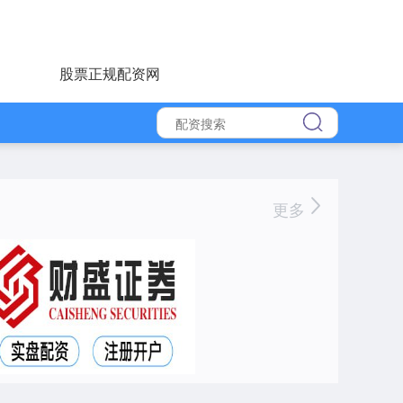
股票正规配资网
更多