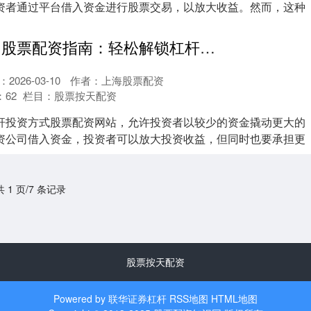
资者通过平台借入资金进行股票交易，以放大收益。然而，这种
股票配资网站 股票配资指南：轻松解锁杠杆投资
2026-03-10
作者：上海股票配资
：
62
栏目：
股票按天配资
杆投资方式股票配资网站，允许投资者以较少的资金撬动更大的
资公司借入资金，投资者可以放大投资收益，但同时也要承担更
共 1 页/7 条记录
股票按天配资
Powered by
联华证券杠杆
RSS地图
HTML地图