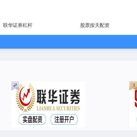
联华证券杠杆
股票按天配资